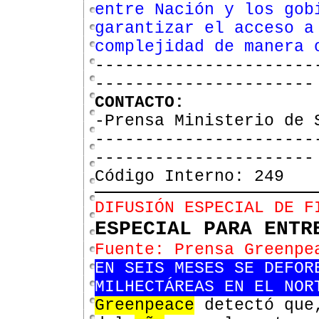
entre Nación y los gob
garantizar el acceso a
complejidad de manera 
----------------------
----------------------
CONTACTO:
-Prensa Ministerio de 
----------------------
----------------------
Código Interno: 249
DIFUSIÓN ESPECIAL DE F
ESPECIAL PARA ENTR
Fuente: Prensa Greenpe
EN SEIS MESES SE DEFOR
MILHECTÁREAS EN EL NOR
Greenpeace
detectó que